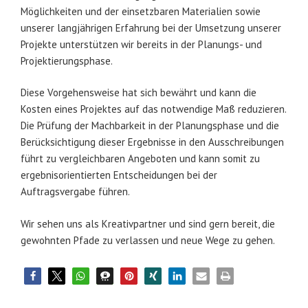
Möglichkeiten und der einsetzbaren Materialien sowie
unserer langjährigen Erfahrung bei der Umsetzung unserer
Projekte unterstützen wir bereits in der Planungs- und
Projektierungsphase.
Diese Vorgehensweise hat sich bewährt und kann die
Kosten eines Projektes auf das notwendige Maß reduzieren.
Die Prüfung der Machbarkeit in der Planungsphase und die
Berücksichtigung dieser Ergebnisse in den Ausschreibungen
führt zu vergleichbaren Angeboten und kann somit zu
ergebnisorientierten Entscheidungen bei der
Auftragsvergabe führen.
Wir sehen uns als Kreativpartner und sind gern bereit, die
gewohnten Pfade zu verlassen und neue Wege zu gehen.