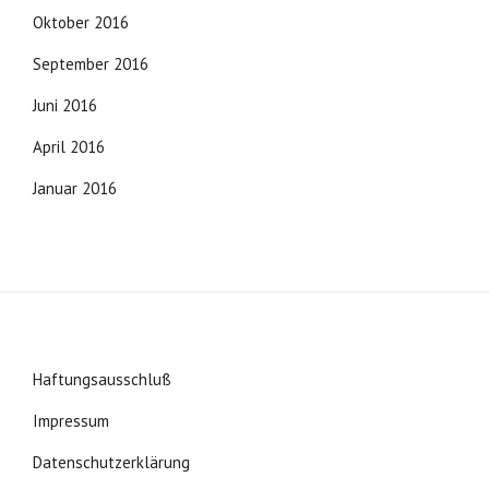
Oktober 2016
September 2016
Juni 2016
April 2016
Januar 2016
Haftungsausschluß
Impressum
Datenschutzerklärung