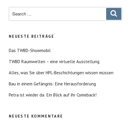
Search
Search
for:
NEUESTE BEITRÄGE
Das TWBD-Showmobil
TWBD Raumwelten – eine virtuelle Ausstellung
Alles, was Sie über HPL-Beschichtungen wissen müssen
Bau in einem Gefängnis: Eine Herausforderung
Petra ist wieder da: Ein Blick auf ihr Comeback!
NEUESTE KOMMENTARE