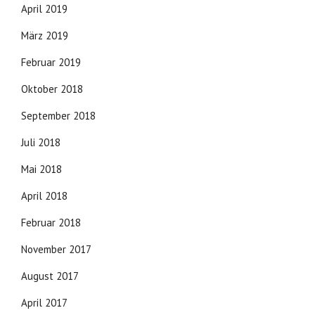
April 2019
März 2019
Februar 2019
Oktober 2018
September 2018
Juli 2018
Mai 2018
April 2018
Februar 2018
November 2017
August 2017
April 2017