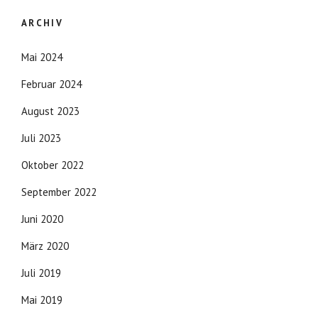
ARCHIV
Mai 2024
Februar 2024
August 2023
Juli 2023
Oktober 2022
September 2022
Juni 2020
März 2020
Juli 2019
Mai 2019