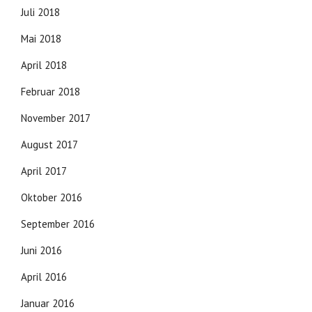
Juli 2018
Mai 2018
April 2018
Februar 2018
November 2017
August 2017
April 2017
Oktober 2016
September 2016
Juni 2016
April 2016
Januar 2016