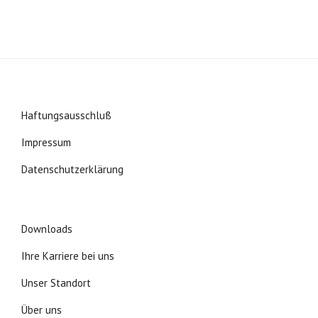
Haftungsausschluß
Impressum
Datenschutzerklärung
Downloads
Ihre Karriere bei uns
Unser Standort
Über uns