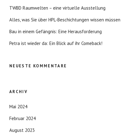
TWBD Raumwelten – eine virtuelle Ausstellung
Alles, was Sie über HPL-Beschichtungen wissen müssen
Bau in einem Gefängnis: Eine Herausforderung
Petra ist wieder da: Ein Blick auf ihr Comeback!
NEUESTE KOMMENTARE
ARCHIV
Mai 2024
Februar 2024
August 2023