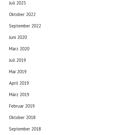
Juli 2023
Oktober 2022
September 2022
Juni 2020
März 2020
Juli 2019
Mai 2019
April 2019
März 2019
Februar 2019
Oktober 2018
September 2018